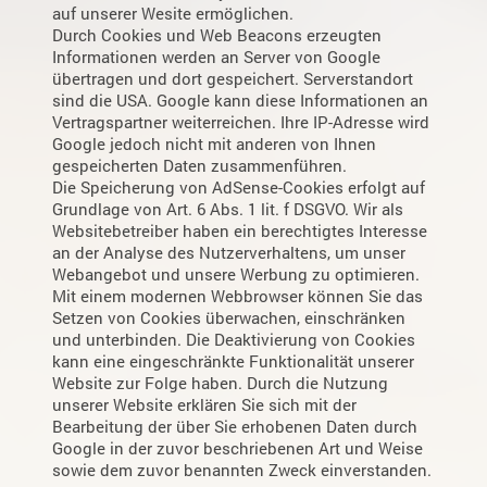
auf unserer Wesite ermöglichen.
Durch Cookies und Web Beacons erzeugten
Informationen werden an Server von Google
übertragen und dort gespeichert. Serverstandort
sind die USA. Google kann diese Informationen an
Vertragspartner weiterreichen. Ihre IP-Adresse wird
Google jedoch nicht mit anderen von Ihnen
gespeicherten Daten zusammenführen.
Die Speicherung von AdSense-Cookies erfolgt auf
Grundlage von Art. 6 Abs. 1 lit. f DSGVO. Wir als
Websitebetreiber haben ein berechtigtes Interesse
an der Analyse des Nutzerverhaltens, um unser
Webangebot und unsere Werbung zu optimieren.
Mit einem modernen Webbrowser können Sie das
Setzen von Cookies überwachen, einschränken
und unterbinden. Die Deaktivierung von Cookies
kann eine eingeschränkte Funktionalität unserer
Website zur Folge haben. Durch die Nutzung
unserer Website erklären Sie sich mit der
Bearbeitung der über Sie erhobenen Daten durch
Google in der zuvor beschriebenen Art und Weise
sowie dem zuvor benannten Zweck einverstanden.