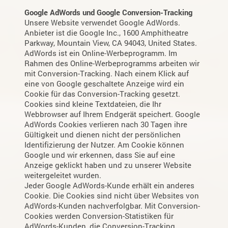
Google AdWords und Google Conversion-Tracking
Unsere Website verwendet Google AdWords.
Anbieter ist die Google Inc., 1600 Amphitheatre
Parkway, Mountain View, CA 94043, United States.
AdWords ist ein Online-Werbeprogramm. Im
Rahmen des Online-Werbeprogramms arbeiten wir
mit Conversion-Tracking. Nach einem Klick auf
eine von Google geschaltete Anzeige wird ein
Cookie für das Conversion-Tracking gesetzt.
Cookies sind kleine Textdateien, die Ihr
Webbrowser auf Ihrem Endgerät speichert. Google
AdWords Cookies verlieren nach 30 Tagen ihre
Gültigkeit und dienen nicht der persönlichen
Identifizierung der Nutzer. Am Cookie können
Google und wir erkennen, dass Sie auf eine
Anzeige geklickt haben und zu unserer Website
weitergeleitet wurden.
Jeder Google AdWords-Kunde erhält ein anderes
Cookie. Die Cookies sind nicht über Websites von
AdWords-Kunden nachverfolgbar. Mit Conversion-
Cookies werden Conversion-Statistiken für
AdWords-Kunden, die Conversion-Tracking