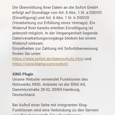
Die Übermittlung Ihrer Daten an die Sofort GmbH
erfolgt auf Grundlage von Art. 6 Abs. 1 lit. a DSGVO
(Einwilligung) und Art. 6 Abs. 1 lit. b DSGVO
(Verarbeitung zur Erfüllung eines Vertrags). Ein
Widerruf Ihrer bereits erteilten Einwilligung ist
jederzeit möglich. In der Vergangenheit liegende
Datenverarbeitungsvorgänge bleiben bei einem
Widerruf wirksam.
Einzelheiten zur Zahlung mit Sofortüberweisung
finden Sie unter:
https://www.sofort.de/datenschutz.html
und
https://www.klarna.com/sofort/
.
XING Plugin
Unsere Website verwendet Funktionen des
Netzwerks XING. Anbieter ist die XING AG,
Dammtorstraße 29-32, 20354 Hamburg,
Deutschland.
Bei Aufruf einer Seite mit integrierten Xing-
Funktionen wird eine Verbindung zu den Servern