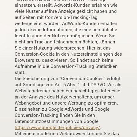
einsetzen, erstellt. Adwords-Kunden erfahren wie
viele Nutzer auf ihre Anzeige geklickt haben und
auf Seiten mit Conversion-Tracking-Tag
weitergeleitet wurden. AdWords-Kunden erhalten
jedoch keine Informationen, die eine persönliche
Identifikation der Nutzer ermöglichen. Wenn Sie
nicht am Tracking teilnehmen möchten, können
Sie einer Nutzung widersprechen. Hier ist das
Conversion-Cookie in den Nutzereinstellungen des
Browsers zu deaktivieren. So findet auch keine
Aufnahme in die Conversion-Tracking Statistiken
statt.
Die Speicherung von “Conversion-Cookies” erfolgt
auf Grundlage von Art. 6 Abs. 1 lit. f DSGVO. Wir als
Websitebetreiber haben ein berechtigtes Interesse
an der Analyse des Nutzerverhaltens, um unser
Webangebot und unsere Werbung zu optimieren.
Einzelheiten zu Google AdWords und Google
Conversion-Tracking finden Sie in den
Datenschutzbestimmungen von Google:
https://www.google.de/policies/privacy/
.
Mit einem modernen Webbrowser können Sie das