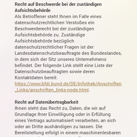
Recht auf Beschwerde bei der zuständigen
Aufsichtsbehörde
Als Betroffener steht Ihnen im Falle eines
datenschutzrechtlichen Verstoßes ein
Beschwerderecht bei der zuständigen
Aufsichtsbehörde zu. Zuständige
Aufsichtsbehörde bezüglich
datenschutzrechtlicher Fragen ist der
Landesdatenschutzbeauftragte des Bundeslandes,
in dem sich der Sitz unseres Unternehmens
befindet. Der folgende Link stellt eine Liste der
Datenschutzbeauftragten sowie deren
Kontaktdaten bereit:
https://www.bfdi.bund.de/DE/Infothek/Anschriften
_Links/anschriften_links-node.html
.
Recht auf Datenübertragbarkeit
Ihnen steht das Recht zu, Daten, die wir auf
Grundlage Ihrer Einwilligung oder in Erfüllung
eines Vertrags automatisiert verarbeiten, an sich
oder an Dritte aushändigen zu lassen. Die
Bereitstellung erfolgt in einem maschinenlesbaren