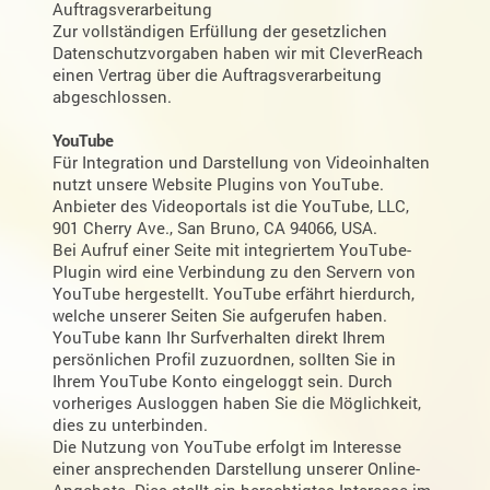
Auftragsverarbeitung
Zur vollständigen Erfüllung der gesetzlichen
Datenschutzvorgaben haben wir mit CleverReach
einen Vertrag über die Auftragsverarbeitung
abgeschlossen.
YouTube
Für Integration und Darstellung von Videoinhalten
nutzt unsere Website Plugins von YouTube.
Anbieter des Videoportals ist die YouTube, LLC,
901 Cherry Ave., San Bruno, CA 94066, USA.
Bei Aufruf einer Seite mit integriertem YouTube-
Plugin wird eine Verbindung zu den Servern von
YouTube hergestellt. YouTube erfährt hierdurch,
welche unserer Seiten Sie aufgerufen haben.
YouTube kann Ihr Surfverhalten direkt Ihrem
persönlichen Profil zuzuordnen, sollten Sie in
Ihrem YouTube Konto eingeloggt sein. Durch
vorheriges Ausloggen haben Sie die Möglichkeit,
dies zu unterbinden.
Die Nutzung von YouTube erfolgt im Interesse
einer ansprechenden Darstellung unserer Online-