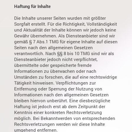
Haftung für Inhalte
Die Inhalte unserer Seiten wurden mit größter
Sorgfalt erstellt. Für die Richtigkeit, Vollständigkeit
und Aktualität der Inhalte können wir jedoch keine
Gewähr übernehmen. Als Diensteanbieter sind wir
gemäß § 7 Abs.1 TMG für eigene Inhalte auf diesen
Seiten nach den allgemeinen Gesetzen
verantwortlich. Nach §§ 8 bis 10 TMG sind wir als
Diensteanbieter jedoch nicht verpflichtet,
übermittelte oder gespeicherte fremde
Informationen zu überwachen oder nach
Umständen zu forschen, die auf eine rechtswidrige
Tätigkeit hinweisen. Verpflichtungen zur
Entfernung oder Sperrung der Nutzung von
Informationen nach den allgemeinen Gesetzen
bleiben hiervon unberührt. Eine diesbezügliche
Haftung ist jedoch erst ab dem Zeitpunkt der
Kenntnis einer konkreten Rechtsverletzung
möglich. Bei Bekanntwerden von entsprechenden
Rechtsverletzungen werden wir diese Inhalte
umgehend entfernen.