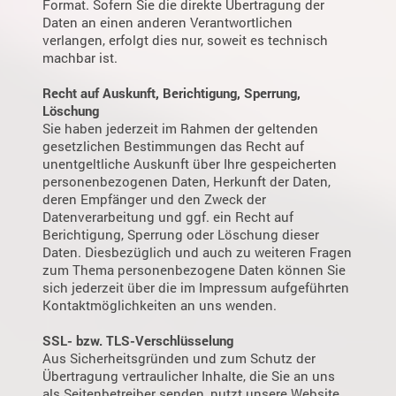
Format. Sofern Sie die direkte Übertragung der
Daten an einen anderen Verantwortlichen
verlangen, erfolgt dies nur, soweit es technisch
machbar ist.
Recht auf Auskunft, Berichtigung, Sperrung,
Löschung
Sie haben jederzeit im Rahmen der geltenden
gesetzlichen Bestimmungen das Recht auf
unentgeltliche Auskunft über Ihre gespeicherten
personenbezogenen Daten, Herkunft der Daten,
deren Empfänger und den Zweck der
Datenverarbeitung und ggf. ein Recht auf
Berichtigung, Sperrung oder Löschung dieser
Daten. Diesbezüglich und auch zu weiteren Fragen
zum Thema personenbezogene Daten können Sie
sich jederzeit über die im Impressum aufgeführten
Kontaktmöglichkeiten an uns wenden.
SSL- bzw. TLS-Verschlüsselung
Aus Sicherheitsgründen und zum Schutz der
Übertragung vertraulicher Inhalte, die Sie an uns
als Seitenbetreiber senden, nutzt unsere Website