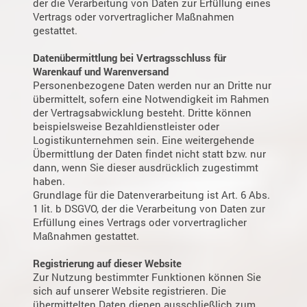
der die Verarbeitung von Daten zur Erfüllung eines
Vertrags oder vorvertraglicher Maßnahmen
gestattet.
Datenübermittlung bei Vertragsschluss für
Warenkauf und Warenversand
Personenbezogene Daten werden nur an Dritte nur
übermittelt, sofern eine Notwendigkeit im Rahmen
der Vertragsabwicklung besteht. Dritte können
beispielsweise Bezahldienstleister oder
Logistikunternehmen sein. Eine weitergehende
Übermittlung der Daten findet nicht statt bzw. nur
dann, wenn Sie dieser ausdrücklich zugestimmt
haben.
Grundlage für die Datenverarbeitung ist Art. 6 Abs.
1 lit. b DSGVO, der die Verarbeitung von Daten zur
Erfüllung eines Vertrags oder vorvertraglicher
Maßnahmen gestattet.
Registrierung auf dieser Website
Zur Nutzung bestimmter Funktionen können Sie
sich auf unserer Website registrieren. Die
übermittelten Daten dienen ausschließlich zum