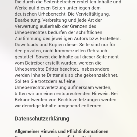
Die durch die Seitenbetreiber erstellten Inhalte und
Werke auf diesen Seiten unterliegen dem
deutschen Urheberrecht. Die Vervielfältigung,
Bearbeitung, Verbreitung und jede Art der
Verwertung außerhalb der Grenzen des
Urheberrechtes bedürfen der schriftlichen
Zustimmung des jeweiligen Autors bzw. Erstellers.
Downloads und Kopien dieser Seite sind nur für
den privaten, nicht kommerziellen Gebrauch
gestattet. Soweit die Inhalte auf dieser Seite nicht
vom Betreiber erstellt wurden, werden die
Urheberrechte Dritter beachtet. Insbesondere
werden Inhalte Dritter als solche gekennzeichnet.
Sollten Sie trotzdem auf eine
Urheberrechtsverletzung aufmerksam werden,
bitten wir um einen entsprechenden Hinweis. Bei
Bekanntwerden von Rechtsverletzungen werden
wir derartige Inhalte umgehend entfernen.
Datenschutzerklärung
Allgemeiner Hinweis und Pflichtinformationen