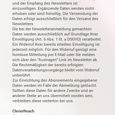
und der Empfang des Newsletters ist
einzuwilligen. Ergänzende Daten werden nicht
erhoben oder sind freiwillig. Die Verwendung der
Daten erfolgt ausschließlich für den Versand des
Newsletters.
Die bei der Newsletteranmeldung gemachten
Daten werden ausschließlich auf Grundlage Ihrer
Einwilligung (Art. 6 Abs. 1 lit. a DSGVO) verarbeitet.
Ein Widerruf Ihrer bereits erteilten Einwilligung ist
jederzeit möglich. Für den Widerruf genügt eine
formlose Mitteilung per E-Mail oder Sie melden
sich über den "Austragen"-Link im Newsletter ab.
Die Rechtmäßigkeit der bereits erfolgten
Datenverarbeitungsvorgänge bleibt vom Widerruf
unberührt.
Zur Einrichtung des Abonnements eingegebene
Daten werden im Falle der Abmeldung gelöscht.
Sollten diese Daten für andere Zwecke und an
anderer Stelle an uns übermittelt worden sein,
verbleiben diese weiterhin bei uns.
CleverReach