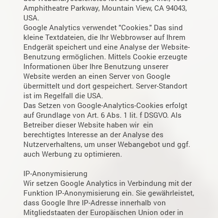
Amphitheatre Parkway, Mountain View, CA 94043,
USA.
Google Analytics verwendet "Cookies." Das sind
kleine Textdateien, die Ihr Webbrowser auf Ihrem
Endgerät speichert und eine Analyse der Website-
Benutzung ermöglichen. Mittels Cookie erzeugte
Informationen über Ihre Benutzung unserer
Website werden an einen Server von Google
übermittelt und dort gespeichert. Server-Standort
ist im Regelfall die USA.
Das Setzen von Google-Analytics-Cookies erfolgt
auf Grundlage von Art. 6 Abs. 1 lit. f DSGVO. Als
Betreiber dieser Website haben wir ein
berechtigtes Interesse an der Analyse des
Nutzerverhaltens, um unser Webangebot und ggf.
auch Werbung zu optimieren.
IP-Anonymisierung
Wir setzen Google Analytics in Verbindung mit der
Funktion IP-Anonymisierung ein. Sie gewährleistet,
dass Google Ihre IP-Adresse innerhalb von
Mitgliedstaaten der Europäischen Union oder in