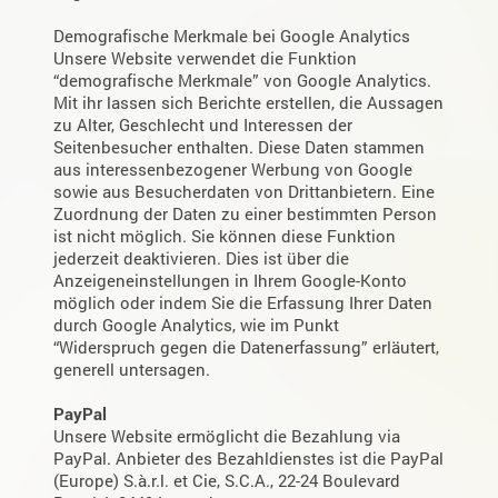
Demografische Merkmale bei Google Analytics
Unsere Website verwendet die Funktion
“demografische Merkmale” von Google Analytics.
Mit ihr lassen sich Berichte erstellen, die Aussagen
zu Alter, Geschlecht und Interessen der
Seitenbesucher enthalten. Diese Daten stammen
aus interessenbezogener Werbung von Google
sowie aus Besucherdaten von Drittanbietern. Eine
Zuordnung der Daten zu einer bestimmten Person
ist nicht möglich. Sie können diese Funktion
jederzeit deaktivieren. Dies ist über die
Anzeigeneinstellungen in Ihrem Google-Konto
möglich oder indem Sie die Erfassung Ihrer Daten
durch Google Analytics, wie im Punkt
“Widerspruch gegen die Datenerfassung” erläutert,
generell untersagen.
PayPal
Unsere Website ermöglicht die Bezahlung via
PayPal. Anbieter des Bezahldienstes ist die PayPal
(Europe) S.à.r.l. et Cie, S.C.A., 22-24 Boulevard