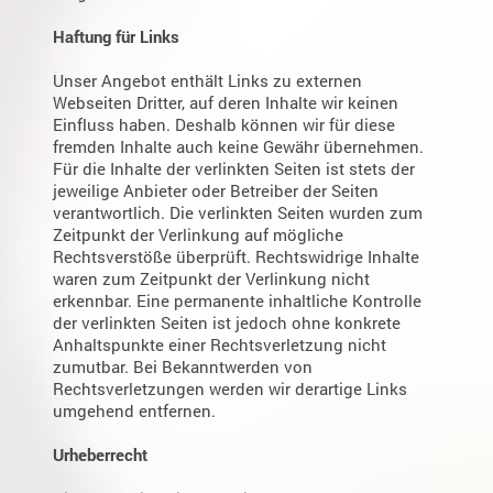
Haftung für Links
Unser Angebot enthält Links zu externen
Webseiten Dritter, auf deren Inhalte wir keinen
Einfluss haben. Deshalb können wir für diese
fremden Inhalte auch keine Gewähr übernehmen.
Für die Inhalte der verlinkten Seiten ist stets der
jeweilige Anbieter oder Betreiber der Seiten
verantwortlich. Die verlinkten Seiten wurden zum
Zeitpunkt der Verlinkung auf mögliche
Rechtsverstöße überprüft. Rechtswidrige Inhalte
waren zum Zeitpunkt der Verlinkung nicht
erkennbar. Eine permanente inhaltliche Kontrolle
der verlinkten Seiten ist jedoch ohne konkrete
Anhaltspunkte einer Rechtsverletzung nicht
zumutbar. Bei Bekanntwerden von
Rechtsverletzungen werden wir derartige Links
umgehend entfernen.
Urheberrecht