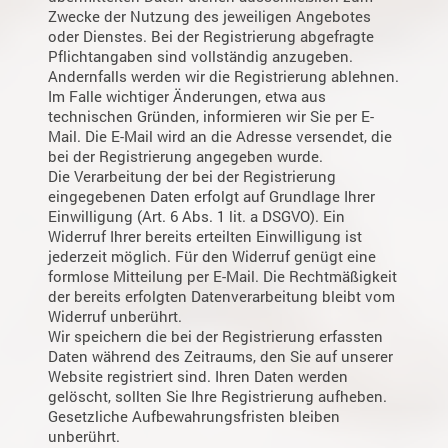
Zwecke der Nutzung des jeweiligen Angebotes
oder Dienstes. Bei der Registrierung abgefragte
Pflichtangaben sind vollständig anzugeben.
Andernfalls werden wir die Registrierung ablehnen.
Im Falle wichtiger Änderungen, etwa aus
technischen Gründen, informieren wir Sie per E-
Mail. Die E-Mail wird an die Adresse versendet, die
bei der Registrierung angegeben wurde.
Die Verarbeitung der bei der Registrierung
eingegebenen Daten erfolgt auf Grundlage Ihrer
Einwilligung (Art. 6 Abs. 1 lit. a DSGVO). Ein
Widerruf Ihrer bereits erteilten Einwilligung ist
jederzeit möglich. Für den Widerruf genügt eine
formlose Mitteilung per E-Mail. Die Rechtmäßigkeit
der bereits erfolgten Datenverarbeitung bleibt vom
Widerruf unberührt.
Wir speichern die bei der Registrierung erfassten
Daten während des Zeitraums, den Sie auf unserer
Website registriert sind. Ihren Daten werden
gelöscht, sollten Sie Ihre Registrierung aufheben.
Gesetzliche Aufbewahrungsfristen bleiben
unberührt.