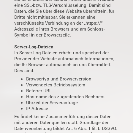
eine SSL-bzw. TLS-Verschlüsselung. Damit sind
Daten, die Sie über diese Website übermitteln, für
Dritte nicht mitlesbar. Sie erkennen eine
verschlüsselte Verbindung an der „https://“
Adresszeile Ihres Browsers und am Schloss-
Symbol in der Browserzeile.
Server-Log-Dateien
In Server-Log-Dateien erhebt und speichert der
Provider der Website automatisch Informationen,
die Ihr Browser automatisch an uns übermittelt.
Dies sind:
Browsertyp und Browserversion
Verwendetes Betriebssystem
Referrer URL
Hostname des zugreifenden Rechners
Uhrzeit der Serveranfrage
IP-Adresse
Es findet keine Zusammenführung dieser Daten
mit anderen Datenquellen statt. Grundlage der
Datenverarbeitung bildet Art. 6 Abs. 1 lit. b DSGVO,