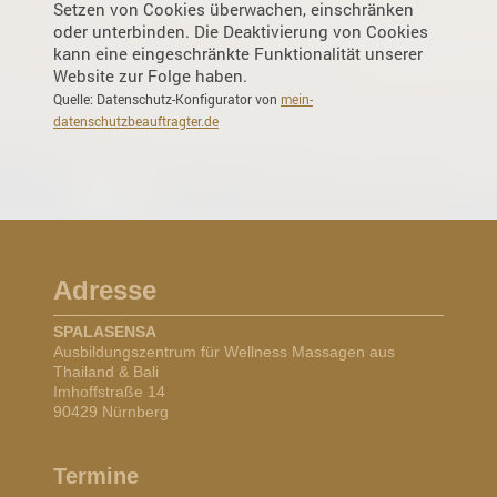
Setzen von Cookies überwachen, einschränken
oder unterbinden. Die Deaktivierung von Cookies
kann eine eingeschränkte Funktionalität unserer
Website zur Folge haben.
Quelle: Datenschutz-Konfigurator von
mein-
datenschutzbeauftragter.de
Adresse
SPALASENSA
Ausbildungszentrum für Wellness Massagen aus
Thailand & Bali
Imhoffstraße 14
90429 Nürnberg
Termine