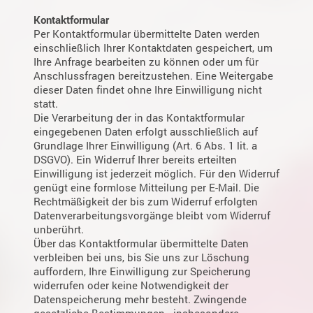
Kontaktformular
Per Kontaktformular übermittelte Daten werden
einschließlich Ihrer Kontaktdaten gespeichert, um
Ihre Anfrage bearbeiten zu können oder um für
Anschlussfragen bereitzustehen. Eine Weitergabe
dieser Daten findet ohne Ihre Einwilligung nicht
statt.
Die Verarbeitung der in das Kontaktformular
eingegebenen Daten erfolgt ausschließlich auf
Grundlage Ihrer Einwilligung (Art. 6 Abs. 1 lit. a
DSGVO). Ein Widerruf Ihrer bereits erteilten
Einwilligung ist jederzeit möglich. Für den Widerruf
genügt eine formlose Mitteilung per E-Mail. Die
Rechtmäßigkeit der bis zum Widerruf erfolgten
Datenverarbeitungsvorgänge bleibt vom Widerruf
unberührt.
Über das Kontaktformular übermittelte Daten
verbleiben bei uns, bis Sie uns zur Löschung
auffordern, Ihre Einwilligung zur Speicherung
widerrufen oder keine Notwendigkeit der
Datenspeicherung mehr besteht. Zwingende