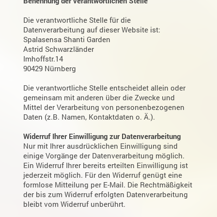
Benennung der verantwortlichen Stelle
Die verantwortliche Stelle für die
Datenverarbeitung auf dieser Website ist:
Spalasensa Shanti Garden
Astrid Schwarzländer
Imhoffstr.14
90429 Nürnberg
Die verantwortliche Stelle entscheidet allein oder
gemeinsam mit anderen über die Zwecke und
Mittel der Verarbeitung von personenbezogenen
Daten (z.B. Namen, Kontaktdaten o. Ä.).
Widerruf Ihrer Einwilligung zur Datenverarbeitung
Nur mit Ihrer ausdrücklichen Einwilligung sind
einige Vorgänge der Datenverarbeitung möglich.
Ein Widerruf Ihrer bereits erteilten Einwilligung ist
jederzeit möglich. Für den Widerruf genügt eine
formlose Mitteilung per E-Mail. Die Rechtmäßigkeit
der bis zum Widerruf erfolgten Datenverarbeitung
bleibt vom Widerruf unberührt.