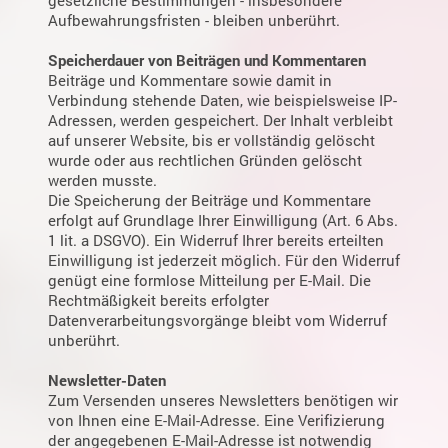
gesetzliche Bestimmungen - insbesondere
Aufbewahrungsfristen - bleiben unberührt.
Speicherdauer von Beiträgen und Kommentaren
Beiträge und Kommentare sowie damit in
Verbindung stehende Daten, wie beispielsweise IP-
Adressen, werden gespeichert. Der Inhalt verbleibt
auf unserer Website, bis er vollständig gelöscht
wurde oder aus rechtlichen Gründen gelöscht
werden musste.
Die Speicherung der Beiträge und Kommentare
erfolgt auf Grundlage Ihrer Einwilligung (Art. 6 Abs.
1 lit. a DSGVO). Ein Widerruf Ihrer bereits erteilten
Einwilligung ist jederzeit möglich. Für den Widerruf
genügt eine formlose Mitteilung per E-Mail. Die
Rechtmäßigkeit bereits erfolgter
Datenverarbeitungsvorgänge bleibt vom Widerruf
unberührt.
Newsletter-Daten
Zum Versenden unseres Newsletters benötigen wir
von Ihnen eine E-Mail-Adresse. Eine Verifizierung
der angegebenen E-Mail-Adresse ist notwendig