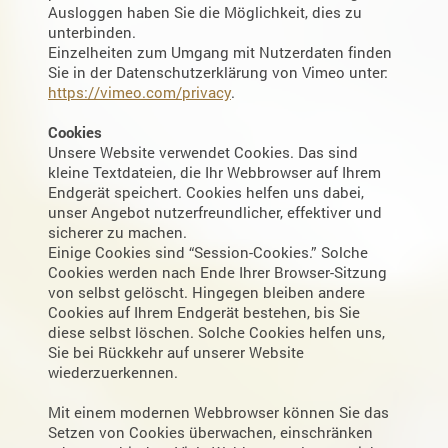
Ausloggen haben Sie die Möglichkeit, dies zu
unterbinden.
Einzelheiten zum Umgang mit Nutzerdaten finden
Sie in der Datenschutzerklärung von Vimeo unter:
https://vimeo.com/privacy
.
Cookies
Unsere Website verwendet Cookies. Das sind
kleine Textdateien, die Ihr Webbrowser auf Ihrem
Endgerät speichert. Cookies helfen uns dabei,
unser Angebot nutzerfreundlicher, effektiver und
sicherer zu machen.
Einige Cookies sind “Session-Cookies.” Solche
Cookies werden nach Ende Ihrer Browser-Sitzung
von selbst gelöscht. Hingegen bleiben andere
Cookies auf Ihrem Endgerät bestehen, bis Sie
diese selbst löschen. Solche Cookies helfen uns,
Sie bei Rückkehr auf unserer Website
wiederzuerkennen.
Mit einem modernen Webbrowser können Sie das
Setzen von Cookies überwachen, einschränken