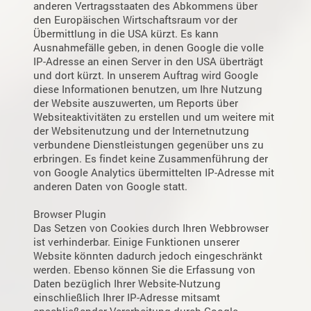
anderen Vertragsstaaten des Abkommens über
den Europäischen Wirtschaftsraum vor der
Übermittlung in die USA kürzt. Es kann
Ausnahmefälle geben, in denen Google die volle
IP-Adresse an einen Server in den USA überträgt
und dort kürzt. In unserem Auftrag wird Google
diese Informationen benutzen, um Ihre Nutzung
der Website auszuwerten, um Reports über
Websiteaktivitäten zu erstellen und um weitere mit
der Websitenutzung und der Internetnutzung
verbundene Dienstleistungen gegenüber uns zu
erbringen. Es findet keine Zusammenführung der
von Google Analytics übermittelten IP-Adresse mit
anderen Daten von Google statt.
Browser Plugin
Das Setzen von Cookies durch Ihren Webbrowser
ist verhinderbar. Einige Funktionen unserer
Website könnten dadurch jedoch eingeschränkt
werden. Ebenso können Sie die Erfassung von
Daten bezüglich Ihrer Website-Nutzung
einschließlich Ihrer IP-Adresse mitsamt