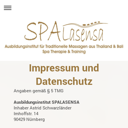
Impressum und
Datenschutz
Angaben gemäß § 5 TMG
Ausbildungsinstitut SPALASENSA
Inhaber
Astrid
Schwarzländer
Imhoffstr. 14
90429 Nürnberg