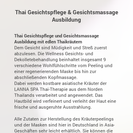
Thai Gesichtspflege & Gesichtsmassage
Ausbildung
Thai Gesichtspflege und Gesichtsmassage
Ausbildung mit edlen Thaikräutern
Dem Gesicht sind Müdigkeit und Streß zuerst
abzulesen. Die Wellness Gesichts- und
Dekolletebehandlung beinhaltet insgesamt 9
verschiedene Wohlfühlschritte vom Peeling und
einer regenerierenden Maske bis hin zur
abschließenden Kopfmassage.
Dabei werden kostbare asiatische Kräuter der
LANNA SPA Thai-Therapie aus dem Norden
Thailands verarbeitet und angewendet. Das
Hautbild wird verfeinert und verleiht der Haut eine
frische und ausgeruhte Ausstrahlung.
Alle Zutaten zur Herstellung des Kräuterpeelings
und der Masken sind hier in Deutschland in Asia-
Geschäften sehr leicht erhältlich. Sie können die