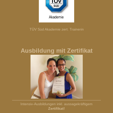
TÜV Süd Akademie zert. Trainerin
Ausbildung mit Zertifikat
Intensiv-Ausbildungen inkl. aussagekräftigem
Zertifikat!