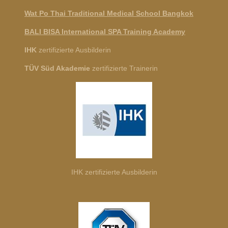
Wat Po Thai Traditional Medical School Bangkok
BALI BISA International SPA Training Academy
IHK
zertifizierte Ausbilderin
TÜV Süd Akademie
zertifizierte Trainerin
IHK zertifizierte Ausbilderin