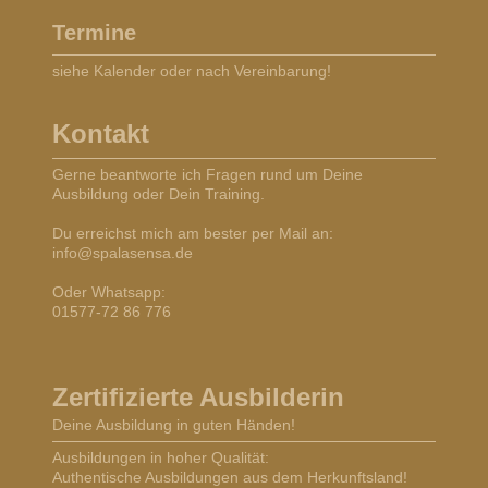
Termine
siehe Kalender oder nach Vereinbarung!
Kontakt
Gerne beantworte ich Fragen rund um Deine
Ausbildung oder Dein Training.
Du erreichst mich am bester per Mail an:
info@spalasensa.de
Oder Whatsapp:
01577-72 86 776
Zertifizierte Ausbilderin
Deine Ausbildung in guten Händen!
Ausbildungen in hoher Qualität:
Authentische Ausbildungen aus dem Herkunftsland!