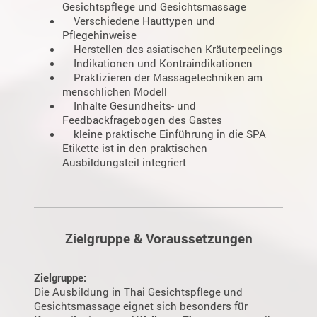
Gesichtspflege und Gesichtsmassage
Verschiedene Hauttypen und
Pflegehinweise
Herstellen des asiatischen Kräuterpeelings
Indikationen und Kontraindikationen
Praktizieren der Massagetechniken am
menschlichen Modell
Inhalte Gesundheits- und
Feedbackfragebogen des Gastes
kleine praktische Einführung in die SPA
Etikette ist in den praktischen
Ausbildungsteil integriert
Zielgruppe & Voraussetzungen
Zielgruppe:
Die Ausbildung in Thai Gesichtspflege und
Gesichtsmassage eignet sich besonders für