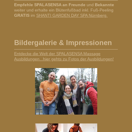
Empfehle SPALASENSA an Freunde
und
Bekannte
weiter und erhalte ein Blütenfußbad inkl. Fuß-Peeling
GRATIS
im
SHANTI GARDEN DAY SPA Nürnberg.
Bildergalerie & Impressionen
Entdecke die Welt der SPALASENSA Massage
Ausbildungen...hier gehts zu Fotos der Ausbildungen!