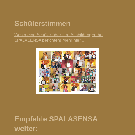
Schülerstimmen
Was meine Schüler über ihre Ausbildungen bei
SPALASENSA berichten! Mehr hier...
Empfehle SPALASENSA
weiter: