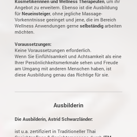
Kosmetikerinnen und
Wellness Therapeuten
, um ihr
Angebot zu erweitern. Ebenso ist die Ausbildung
für
Neueinsteiger
, ohne jegliche Massage-
Vorkenntnisse geeinget und jene, die im Bereich
Wellness Anwendungen gerne
selbständig
arbeiten
möchten.
Voraussetzungen:
Keine Voraussetzungen erforderlich.
Wenn Sie Einfühlsamkeit und Achtsamkeit als eine
Ihrer Persönlichkeitsmerkmale sehen und Freude
am Umgang mit anderen Menschen haben, ist
diese Ausbildung genau das Richtige für sie.
Ausbilderin
Die Ausbilderin, Astrid Schwarzländer:
ist u.a. zertifiziert in Traditioneller Thai