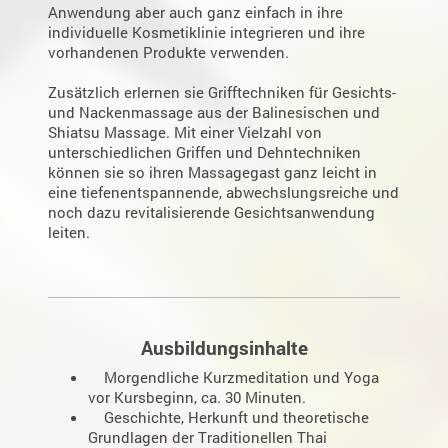
Anwendung aber auch ganz einfach in ihre
individuelle Kosmetiklinie integrieren und ihre
vorhandenen Produkte verwenden.
Zusätzlich erlernen sie Grifftechniken für Gesichts-
und Nackenmassage aus der Balinesischen und
Shiatsu Massage. Mit einer Vielzahl von
unterschiedlichen Griffen und Dehntechniken
können sie so ihren Massagegast ganz leicht in
eine tiefenentspannende, abwechslungsreiche und
noch dazu revitalisierende Gesichtsanwendung
leiten.
Ausbildungsinhalte
Morgendliche Kurzmeditation und Yoga
vor Kursbeginn, ca. 30 Minuten.
Geschichte, Herkunft und theoretische
Grundlagen der Traditionellen Thai