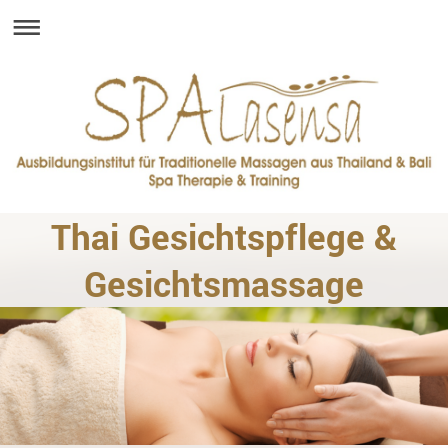
Thai Gesichtspflege &
Gesichtsmassage