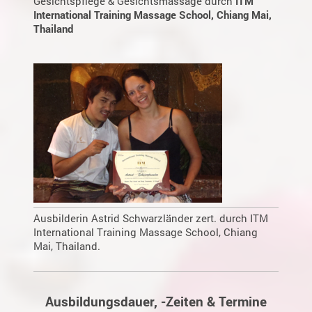
Gesichtspflege & Gesichtsmassage durch
ITM
International Training Massage School, Chiang Mai,
Thailand
Ausbilderin Astrid Schwarzländer zert. durch ITM
International Training Massage School, Chiang
Mai, Thailand.
Ausbildungsdauer, -Zeiten & Termine