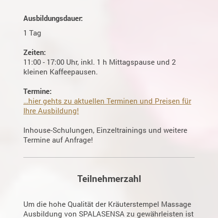
Ausbildungsdauer:
1 Tag
Zeiten:
11:00 - 17:00 Uhr, inkl. 1 h Mittagspause und 2
kleinen Kaffeepausen.
Termine:
…hier gehts zu aktuellen Terminen und Preisen für
Ihre Ausbildung!
Inhouse-Schulungen, Einzeltrainings und weitere
Termine auf Anfrage!
Teilnehmerzahl
Um die hohe Qualität der Kräuterstempel Massage
Ausbildung von SPALASENSA zu gewährleisten ist